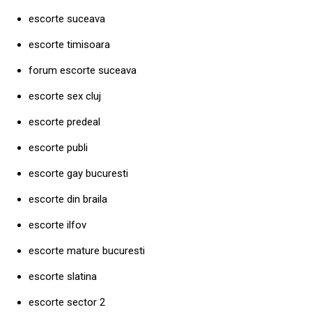
escorte suceava
escorte timisoara
forum escorte suceava
escorte sex cluj
escorte predeal
escorte publi
escorte gay bucuresti
escorte din braila
escorte ilfov
escorte mature bucuresti
escorte slatina
escorte sector 2