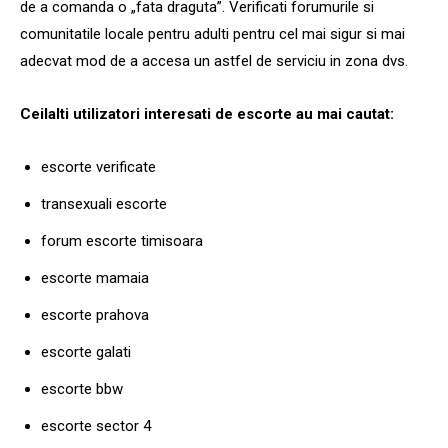
de a comanda o „fata draguta”. Verificati forumurile si
comunitatile locale pentru adulti pentru cel mai sigur si mai
adecvat mod de a accesa un astfel de serviciu in zona dvs.
Ceilalti utilizatori interesati de escorte au mai cautat:
escorte verificate
transexuali escorte
forum escorte timisoara
escorte mamaia
escorte prahova
escorte galati
escorte bbw
escorte sector 4