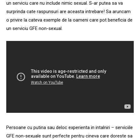
un serviciu care nu include nimic sexual. S-ar putea sa va
surprinda cate raspunsuri are aceasta intrebare! Sa aruncam
o privire la cateva exemple de la oameni care pot beneficia de
un serviciu GFE non-sexual.
Persoane cu putina sau deloc experienta in intalniri – serviciile
GFE non-sexuale sunt perfecte pentru cineva care doreste sa