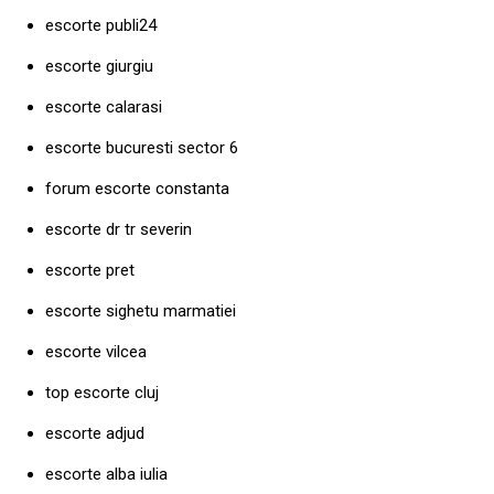
escorte publi24
escorte giurgiu
escorte calarasi
escorte bucuresti sector 6
forum escorte constanta
escorte dr tr severin
escorte pret
escorte sighetu marmatiei
escorte vilcea
top escorte cluj
escorte adjud
escorte alba iulia