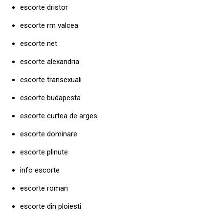
escorte dristor
escorte rm valcea
escorte net
escorte alexandria
escorte transexuali
escorte budapesta
escorte curtea de arges
escorte dominare
escorte plinute
info escorte
escorte roman
escorte din ploiesti