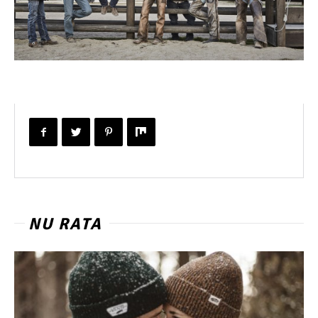
NU RATA