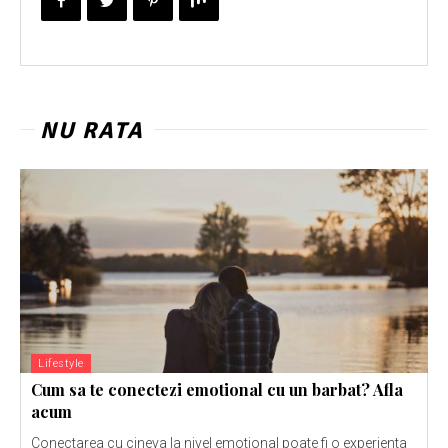
NU RATA
Lifestyle
Cum sa te conectezi emotional cu un barbat? Afla
acum
Conectarea cu cineva la nivel emotional poate fi o experienta